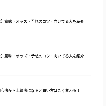
は】意味・オッズ・予想のコツ・向いてる人を紹介！
は】意味・オッズ・予想のコツ・向いてる人を紹介！
初心者から上級者になると買い方はこう変わる！