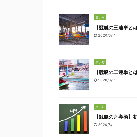
買い方
【競艇の三連単と
2020/3/11
買い方
【競艇の二連単と
2020/3/11
買い方
【競艇の舟券術】
2020/3/11