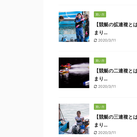
買い方
【競艇の拡連複と
まり…
2020/3/11
買い方
【競艇の二連複と
まり…
2020/3/11
買い方
【競艇の三連複と
まり…
2020/3/11