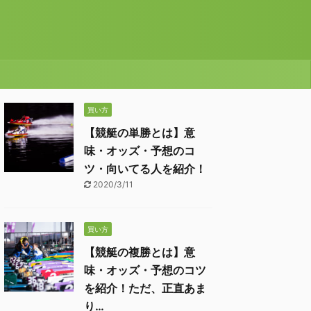
買い方
【競艇の単勝とは】意
味・オッズ・予想のコ
ツ・向いてる人を紹介！
2020/3/11
買い方
【競艇の複勝とは】意
味・オッズ・予想のコツ
を紹介！ただ、正直あま
り…