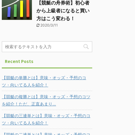
【競艇の舟券術】初心者
から上級者になると買い
方はこう変わる！
2020/3/11
Recent Posts
【競艇の単勝とは】意味・オッズ・予想のコ
ツ・向いてる人を紹介！
【競艇の複勝とは】意味・オッズ・予想のコツ
を紹介！ただ、正直あまり…
【競艇の三連単とは】意味・オッズ・予想のコ
ツ・向いてる人を紹介！
【競艇の二連単とは】意味・オッズ・予想のコ