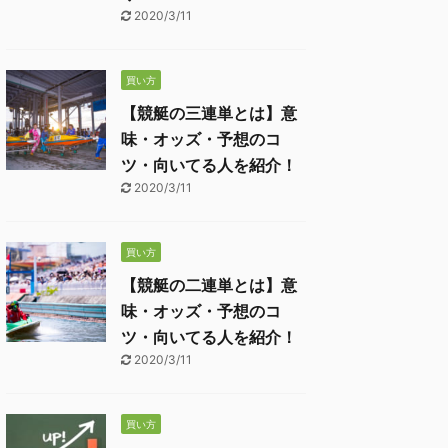
2020/3/11
買い方
【競艇の三連単とは】意
味・オッズ・予想のコ
ツ・向いてる人を紹介！
2020/3/11
買い方
【競艇の二連単とは】意
味・オッズ・予想のコ
ツ・向いてる人を紹介！
2020/3/11
買い方